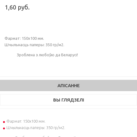
1,60 руб.
Фармат: 150х100 мм.
Шчыльнасць паперы: 350 гр/м2.
Зроблена з любоўю да Беларусі!
АПІСАННЕ
ВЫ ГЛЯДЗЕЛІ
Фармат: 150х100 мм.
Шчыльнасць паперы: 350 гр/м2.