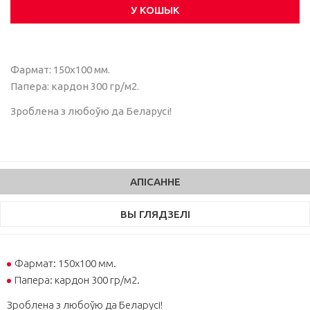
У КОШЫК
Фармат: 150х100 мм.
Папера: кардон 300 гр/м2.
Зроблена з любоўю да Беларусі!
АПІСАННЕ
ВЫ ГЛЯДЗЕЛІ
Фармат: 150х100 мм.
Папера: кардон 300 гр/м2.
Зроблена з любоўю да Беларусі!